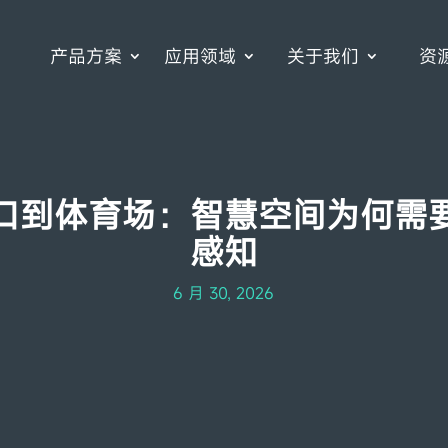
产品方案
应用领域
关于我们
资
口到体育场：智慧空间为何需
感知
6 月 30, 2026