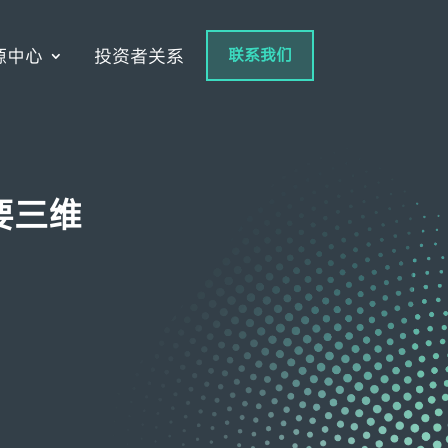
源中心
投资者关系
联系我们
要三维