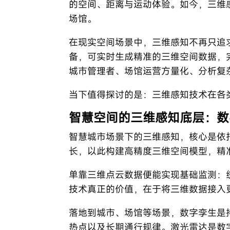
的空间、距离与运动体验。如今，三维
场馆。
在现实空间场景中，三维感知不再只追
备，可实时生成精准的三维空间数据，
城市管理者、场馆运营方量化、分析复
当下值得探讨的是：三维感知技术在各
智慧空间的三维感知底层：数
智慧城市场景下的三维感知，核心是依
长，以此构建高精度三维空间模型，精
单靠三维点云数据便能实现基础监测：
技术真正的价值，在于将三维数据接入
落地到城市、场馆等场景，数字孪生是
热点以及长期通行规律。激光雷达是数