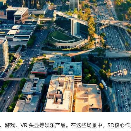
、游戏、VR 头显等娱乐产品。在这些场景中，3D核心