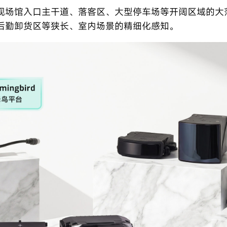
现场馆入口主干道、落客区、大型停车场等开阔区域的大
后勤卸货区等狭长、室内场景的精细化感知。