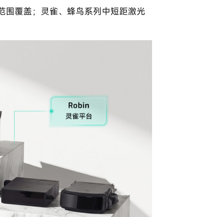
范围覆盖；灵雀、蜂鸟系列中短距激光