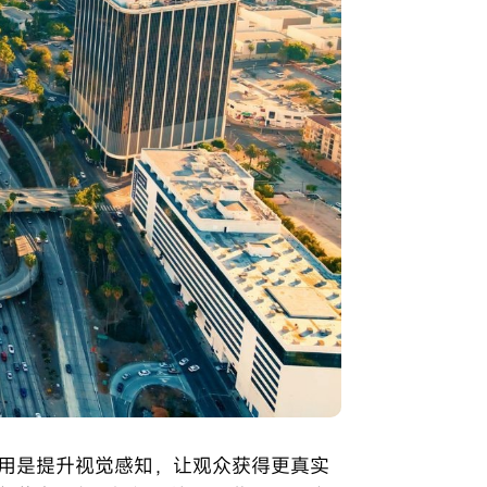
作用是提升视觉感知，让观众获得更真实