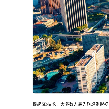
提起3D技术，大多数人最先联想到影视