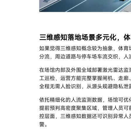
三维感知落地场景多元化，体
如果觉得三维感知概念较为抽象，体育
分流，周边道路与停车场车流交织，人
在场馆内部及外围全域部署激光雷达监
工巡检，运营方能完整掌握闸机、走廊
全程无需人脸识别，从源头规避隐私泄
依托精细化的人流监测数据，场馆可优
提前预判高密度聚集区域，管理人员可
控层面，三维感知数据还可识别异常人
警。