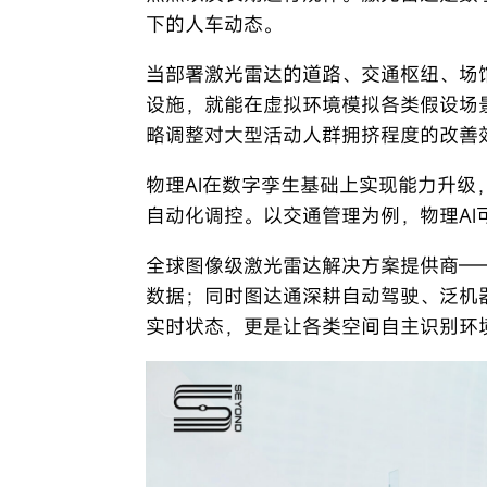
下的人车动态。
当部署激光雷达的道路、交通枢纽、场
设施，就能在虚拟环境模拟各类假设场
略调整对大型活动人群拥挤程度的改善
物理AI在数字孪生基础上实现能力升级
自动化调控。以交通管理为例，物理A
全球图像级激光雷达解决方案提供商—
数据；同时图达通深耕自动驾驶、泛机
实时状态，更是让各类空间自主识别环