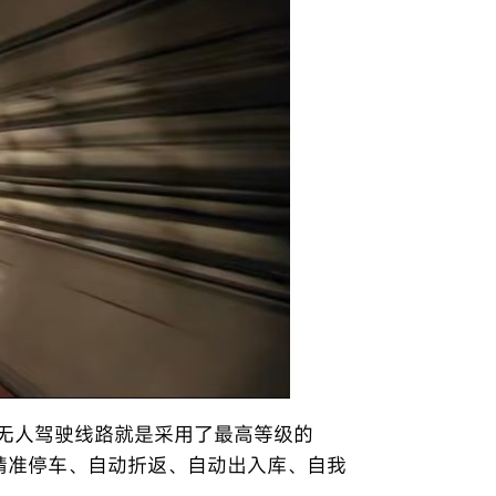
条无人驾驶线路就是采用了最高等级的
精准停车、自动折返、自动出入库、自我