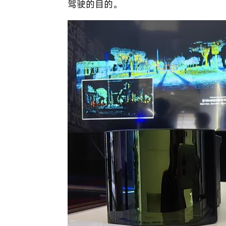
驾驶的目的。