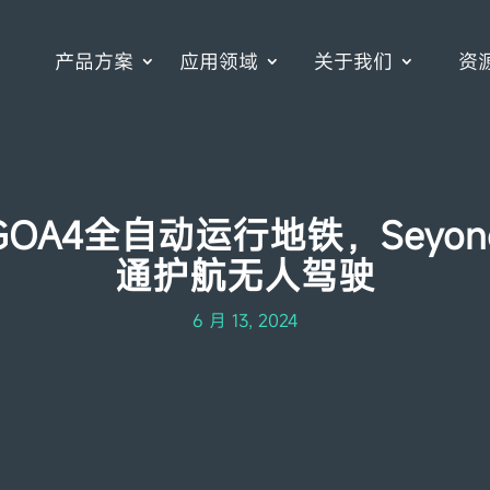
产品方案
应用领域
关于我们
资
OA4全自动运行地铁，Seyo
通护航无人驾驶
6 月 13, 2024