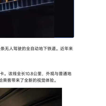
一条无人驾驶的全自动地下铁道。近年来
。该线全长10.8公里，外观与普通地
给乘客带来了全新的视觉体验。