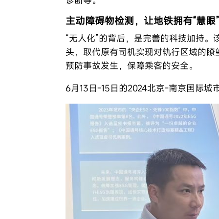
主动障碍物检测，让地铁拥有“慧眼
“无人化”的背后，是完善的科技加持。
头，取代原有司机实现对轨行区域的瞭
预防事故发生，保障乘客的安全。
6月13日-15日的2024北京-南京