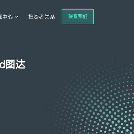
源中心
投资者关系
联系我们
nd图达