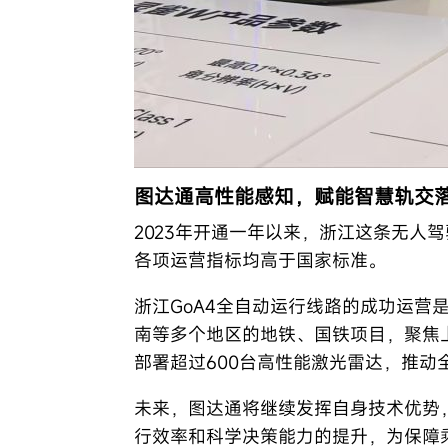
图达通高性能感知，赋能智慧轨交
2023年开通一年以来，浙江这条无人
各项运营指标均高于国家标准。
浙江GoA4全自动运行线路的成功运营
南等多个地区的地铁、国铁项目，聚焦
部署超过600台高性能激光雷达，推动
未来，图达通将继续发挥自身技术优势
行效率和科学决策能力的提升，为保障