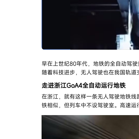
早在上世纪80年代，地铁的全自动驾驶
随着科技进步，无人驾驶也在我国轨道
走进浙江GoA4全自动运行地铁
在浙江，就有这样一条无人驾驶地铁线路
铁相似，但列车中不设驾驶室。高速运