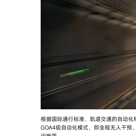
根据国际通行标准，轨道交通的自动化程
GOA4级自动化模式，即全程无人干
诊断等。