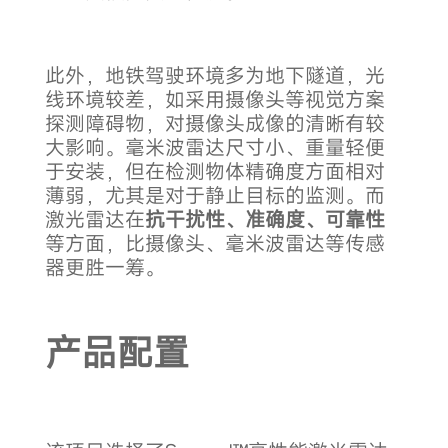
此外，地铁驾驶环境多为地下隧道，光
线环境较差，如采用摄像头等视觉方案
探测障碍物，对摄像头成像的清晰有较
大影响。毫米波雷达尺寸小、重量轻便
于安装，但在检测物体精确度方面相对
薄弱，尤其是对于静止目标的监测。而
激光雷达在
抗干扰性、准确度、可靠性
等方面，比摄像头、毫米波雷达等传感
器更胜一筹。
产品配置