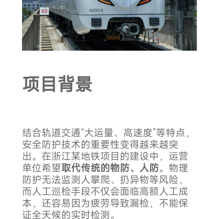
项目背景
结合轨道交通“大运量、高速度”等特点，
安全防护技术的重要性变得越来越突
出。在浙江某地铁项目的建设中，运营
单位希望
取代传统的物防、人防
。物理
防护无法监测人攀爬、扔异物等风险，
而人工巡检手段不仅会面临高额人工成
本，还容易因为疲劳导致漏检，不能保
证全天候的实时检测。