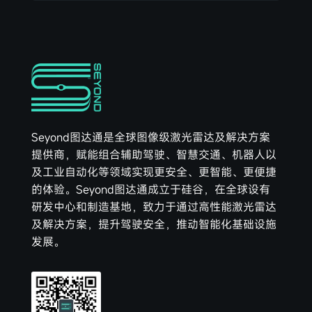
Seyond图达通是全球图像级激光雷达及解决方案
提供商，赋能组合辅助驾驶、智慧交通、机器人以
及工业自动化等领域实现更安全、更智能、更便捷
的体验。Seyond图达通成立于硅谷，在全球设有
研发中心和制造基地，致力于通过高性能激光雷达
及解决方案，提升驾驶安全，推动智能化基础设施
发展。