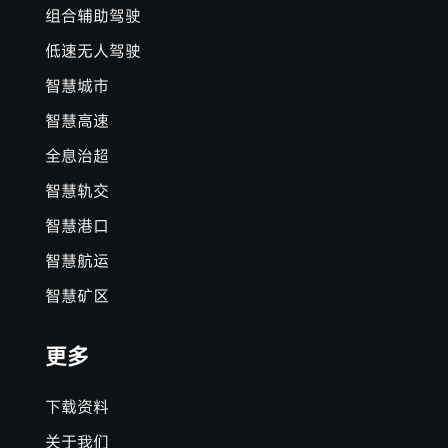
组合辅助驾驶
低速无人驾驶
智慧城市
智慧高速
全息治超
智慧轨交
智慧港口
智慧航运
智慧矿区
更多
下载资料
关于我们