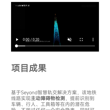
项目成果
基于Seyond智慧轨交解决方案，该地铁
线路实现
主动障碍物检测
，提前识别到
车辆、行人、工具箱等在内的潜在危