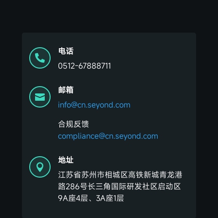
电话

0512-67888711
邮箱

info@cn.seyond.com
合规反馈
compliance@cn.seyond.com
地址

江苏省苏州市相城区高铁新城青龙港
路286号长三角国际研发社区启动区
9A座4层、3A座1层