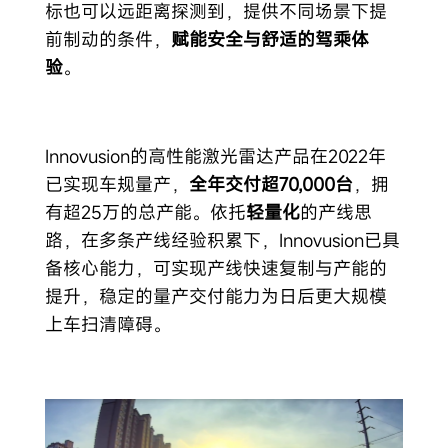
标也可以远距离探测到，提供不同场景下提
前制动的条件，
赋能安全与舒适的驾乘体
验
。
Innovusion的高性能激光雷达产品在2022年
已实现车规量产，
全年交付超70,000台
，拥
有超25万的总产能。依托
轻量化
的产线思
路，在多条产线经验积累下，Innovusion已具
备核心能力，可实现产线快速复制与产能的
提升，稳定的量产交付能力为日后更大规模
上车扫清障碍。