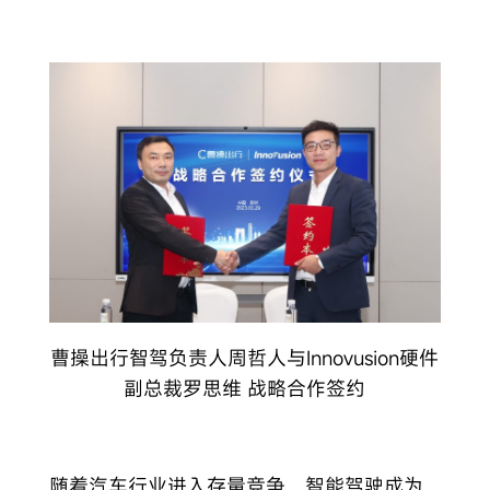
曹操出行智驾负责人周哲人与Innovusion硬件
副总裁罗思维 战略合作签约
随着汽车行业进入存量竞争，智能驾驶成为