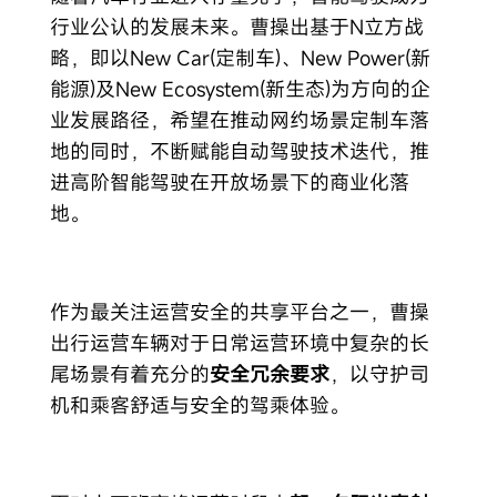
行业公认的发展未来。曹操出基于N立方战
略，即以New Car(定制车)、New Power(新
能源)及New Ecosystem(新生态)为方向的企
业发展路径，希望在推动网约场景定制车落
地的同时，不断赋能自动驾驶技术迭代，推
进高阶智能驾驶在开放场景下的商业化落
地。
作为最关注运营安全的共享平台之一，曹操
出行运营车辆对于日常运营环境中复杂的长
尾场景有着充分的
安全冗余要求
，以守护司
机和乘客舒适与安全的驾乘体验。