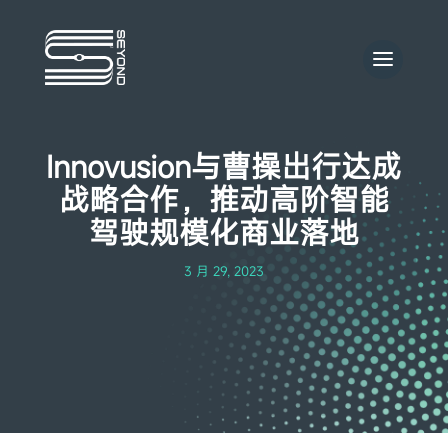
Innovusion与曹操出行达成
战略合作，推动高阶智能
驾驶规模化商业落地
3 月 29, 2023