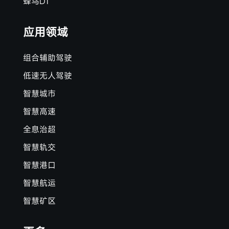
蜂鸟D1
应用领域
组合辅助驾驶
低速无人驾驶
智慧城市
智慧高速
全息治超
智慧轨交
智慧港口
智慧航运
智慧矿区