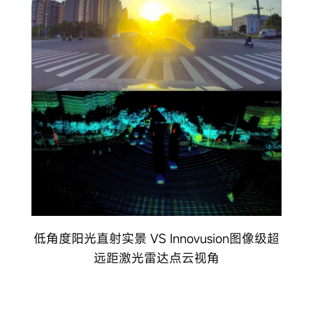
低角度阳光直射实景 VS Innovusion图像级超
远距激光雷达点云视角