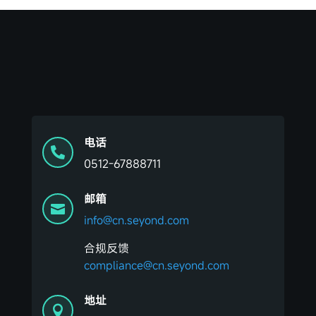
电话

0512-67888711
邮箱

info@cn.seyond.com
合规反馈
compliance@cn.seyond.com
地址
