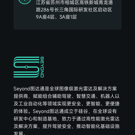
江苏省苏州市相城区高铁新城青龙港
路286号长三角国际研发社区启动区
9A座4层、3A座1层
Seyond图达通是全球图像级激光雷达及解决方案
提供商，赋能组合辅助驾驶、智慧交通、机器人以
及工业自动化等领域实现更安全、更智能、更便捷
的体验。Seyond图达通成立于硅谷，在全球设有
研发中心和制造基地，致力于通过高性能激光雷达
及解决方案，提升驾驶安全，推动智能化基础设施
发展。