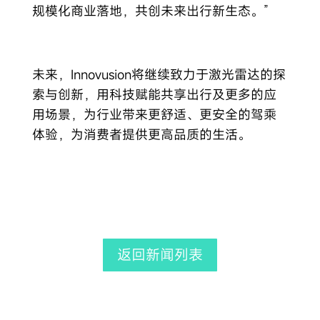
规模化商业落地，共创未来出行新生态。”
未来，Innovusion将继续致力于激光雷达的探
索与创新，用科技赋能共享出行及更多的应
用场景，为行业带来更舒适、更安全的驾乘
体验，为消费者提供更高品质的生活。
返回新闻列表