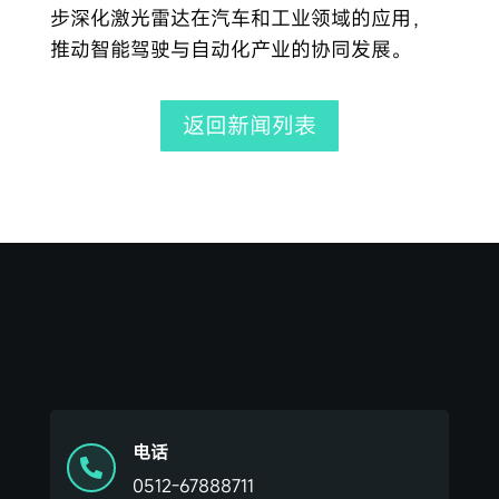
步深化激光雷达在汽车和工业领域的应用，
推动智能驾驶与自动化产业的协同发展。
返回新闻列表
电话

0512-67888711