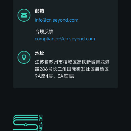
邮箱

info@cn.seyond.com
合规反馈
compliance@cn.seyond.com
地址

江苏省苏州市相城区高铁新城青龙港
路286号长三角国际研发社区启动区
9A座4层、3A座1层