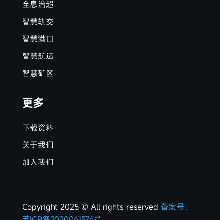
全息治超
智慧轨交
智慧港口
智慧航运
智慧矿区
更多
下载资料
关于我们
加入我们
Copyright 2025 © All rights reserved
备案号：
苏ICP备2020061374号