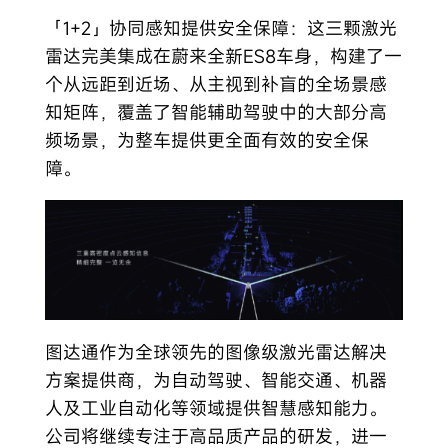
「1+2」协同感知提供安全保障：这三颗激光
雷达完美集成在蔚来全新ES8车身，构建了一
个从远距到近场、从主视到补盲的全场景感
知矩阵，覆盖了智能辅助驾驶中的大部分高
频场景，为整车提供更全面有效的安全保
障。
图达通作为全球领先的图像级激光雷达解决
方案提供商，为自动驾驶、智能交通、机器
人及工业自动化等领域提供智慧感知能力。
公司将继续专注于高品质产品的研发，进一