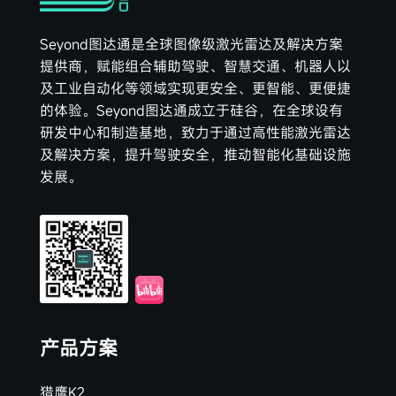
Seyond图达通是全球图像级激光雷达及解决方案
提供商，赋能组合辅助驾驶、智慧交通、机器人以
及工业自动化等领域实现更安全、更智能、更便捷
的体验。Seyond图达通成立于硅谷，在全球设有
研发中心和制造基地，致力于通过高性能激光雷达
及解决方案，提升驾驶安全，推动智能化基础设施
发展。
产品方案
猎鹰K2