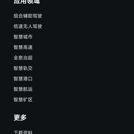
应用领域
组合辅助驾驶
低速无人驾驶
智慧城市
智慧高速
全息治超
智慧轨交
智慧港口
智慧航运
智慧矿区
更多
下载资料