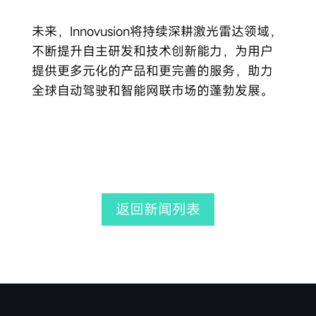
未来，Innovusion将持续深耕激光雷达领域，
不断提升自主研发和技术创新能力，为用户
提供更多元化的产品和更完善的服务，助力
全球自动驾驶和智能网联市场的蓬勃发展。
返回新闻列表