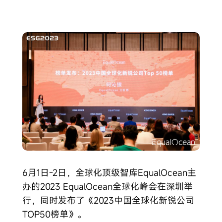
6月1日-2日，全球化顶级智库EqualOcean主
办的2023 EqualOcean全球化峰会在深圳举
行，同时发布了《2023中国全球化新锐公司
TOP50榜单》。