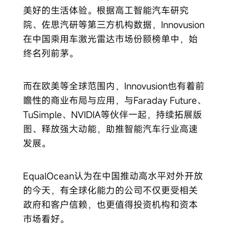
美好的生活体验。根据高工智能汽车研究
院、佐思汽研等第三方机构数据，Innovusion
在中国乘用车激光雷达市场份额榜单中，始
终名列前茅。
而在欧美等全球范围内，Innovusion也有着前
瞻性的商业布局与应用，与Faraday Future、
TuSimple、NVIDIA等伙伴一起，持续拓展版
图、释放强大动能，助推智能汽车行业高速
发展。
EqualOcean认为在中国推动高水平对外开放
的今天，有全球化能力的公司不仅更受相关
政府和客户信赖，也更值得投资机构和资本
市场看好。