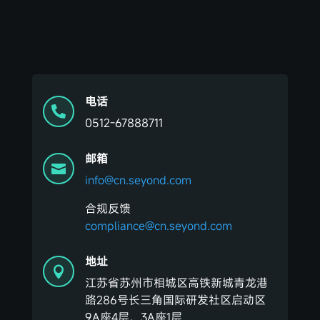
电话

0512-67888711
邮箱

info@cn.seyond.com
合规反馈
compliance@cn.seyond.com
地址

江苏省苏州市相城区高铁新城青龙港
路286号长三角国际研发社区启动区
9A座4层、3A座1层