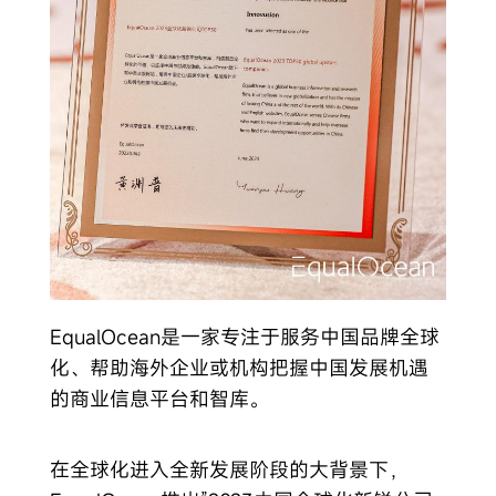
EqualOcean是一家专注于服务中国品牌全球
化、帮助海外企业或机构把握中国发展机遇
的商业信息平台和智库。
在全球化进入全新发展阶段的大背景下，