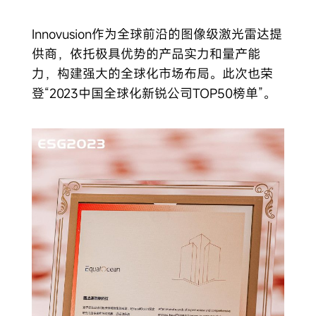
Innovusion作为全球前沿的图像级激光雷达提
供商，依托极具优势的产品实力和量产能
力，构建强大的全球化市场布局。此次也荣
登“2023中国全球化新锐公司TOP50榜单”。