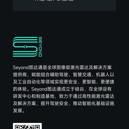
Seyond图达通是全球图像级激光雷达及解决方案
提供商，赋能组合辅助驾驶、智慧交通、机器人以
及工业自动化等领域实现更安全、更智能、更便捷
的体验。Seyond图达通成立于硅谷，在全球设有
研发中心和制造基地，致力于通过高性能激光雷达
及解决方案，提升驾驶安全，推动智能化基础设施
发展。