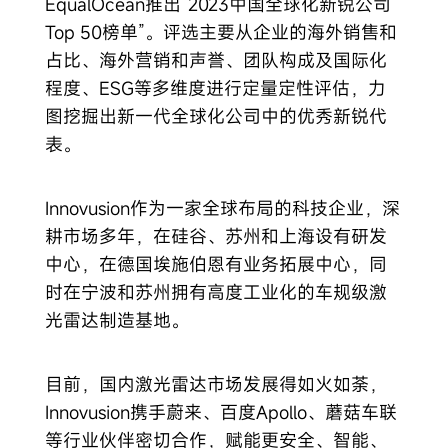
EqualOcean推出”2023中国全球化新锐公司
Top 50榜单”。评选主要从企业的海外销售和
占比、海外营销和声誉、团队构成及国际化
程度、ESG等多维度进行定量定性评估，力
图挖掘出新一代全球化公司中的优秀新锐代
表。
​Innovusion作为一家全球布局的科技企业，深
耕市场多年，在硅谷、苏州和上海设有研发
中心，在德国埃施伯恩有业务拓展中心，同
时在宁波和苏州拥有高度工业化的车规级激
光雷达制造基地。
目前，国内激光雷达市场发展得如火如荼，
Innovusion携手蔚来、百度Apollo、蘑菇车联
等行业伙伴密切合作，赋能更安全、智能、