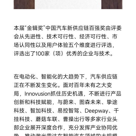
本届“金辑奖”中国汽车新供应链百强奖由评委
会从先进性、技术可行性、经济可行性、市
场认同性以及用户体验五个维度进行评选，
评选出了100家（项）优秀的企业与技术。
在电动化、智能化的大趋势下，汽车供应链
正在不断发生变化。面对百年未有之大变
局，Innovusion抓住历史机遇，不断进行产品
创新和科技赋能，与蔚来、图森未来、挚途
科技、智加科技、易控智驾、Deepway、千
挂科技、蘑菇车联、曹操出行等多家行业头
部企业展开深度合作，充分发挥产业协同优
势，推动激光雷达在智能汽车领域的大规模