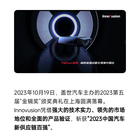
2023年10月19日，盖世汽车主办的2023第五
届“金辑奖”颁奖典礼在上海圆满落幕。
Innovusion凭借
强大的技术实力、领先的市场
地位和全面的产品验证
，斩获
“2023中国汽车
新供应链百强”
。