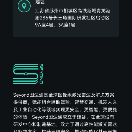
地址

江苏省苏州市相城区高铁新城青龙港
路286号长三角国际研发社区启动区
9A座4层、3A座1层
Seyond图达通是全球图像级激光雷达及解决方案
提供商，赋能组合辅助驾驶、智慧交通、机器人以
及工业自动化等领域实现更安全、更智能、更便捷
的体验。Seyond图达通成立于硅谷，在全球设有
研发中心和制造基地，致力于通过高性能激光雷达
及解决方案，提升驾驶安全，推动智能化基础设施