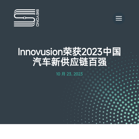
Innovusion荣获2023中国
汽车新供应链百强
10 月 23, 2023