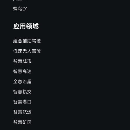
蜂鸟D1
应用领域
组合辅助驾驶
低速无人驾驶
智慧城市
智慧高速
全息治超
智慧轨交
智慧港口
智慧航运
智慧矿区