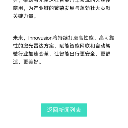
商用，为产业链的繁荣发展与蓬勃壮大贡献
关键力量。
未来，Innovusion将持续打磨高性能、高可靠
性的激光雷达方案，赋能智能网联和自动驾
驶行业加速变革，让智能出行更安全、更舒
适、更美好。
返回新闻列表